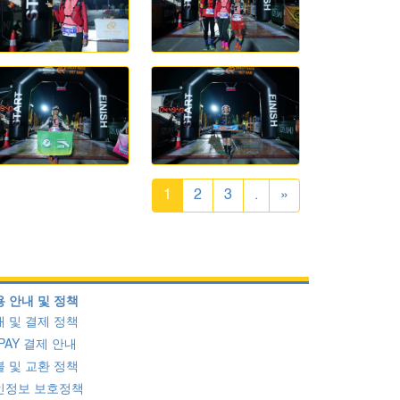
1
2
3
.
»
 안내 및 정책
 및 결제 정책
PAY 결제 안내
 및 교환 정책
인정보 보호정책